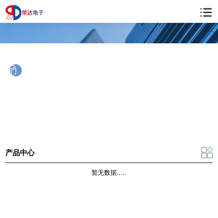
产品中心
PRODUCT CENTER
产品中心
暂无数据.....