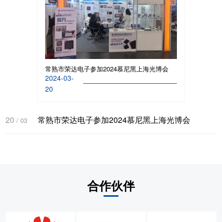
常熟市荣达电子参加2024慕尼黑上海光博会
2024-03-
20
20
常熟市荣达电子参加2024慕尼黑上海光博会
/
03
合作伙伴