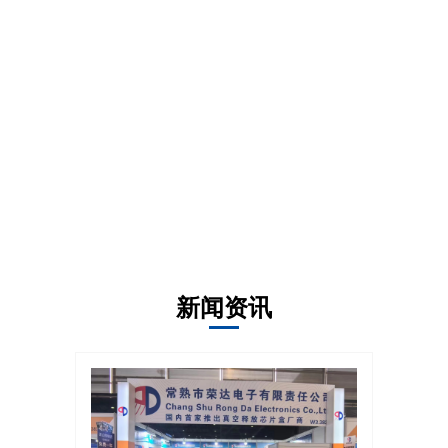
深耕行业发展，做一个创新型生产企业
我们不怕客户提出问题，我们勇于解决难题
新闻资讯