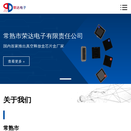
常熟市荣达电子有限责任公司
国内首家推出真空释放盒芯片盒厂家
查看更多 +
关于我们
常熟市