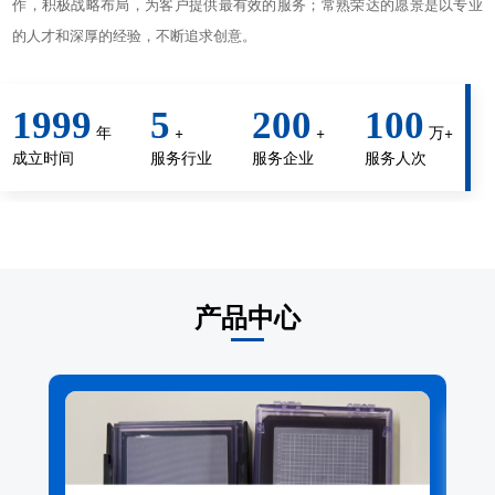
作，积极战略布局，为客户提供最有效的服务；常熟荣达的愿景是以专业
的人才和深厚的经验，不断追求创意。
1999
5
200
100
年
+
+
万+
成立时间
服务行业
服务企业
服务人次
产品中心