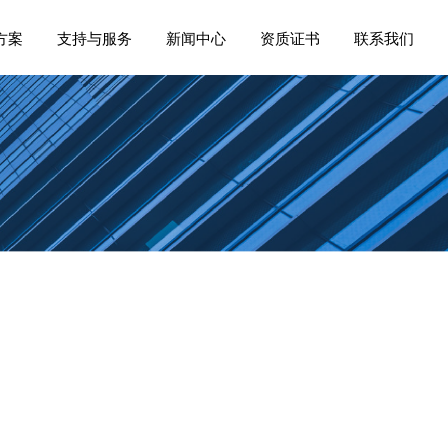
方案
支持与服务
新闻中心
资质证书
联系我们