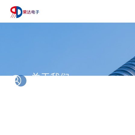
关于我们
ABOUT US