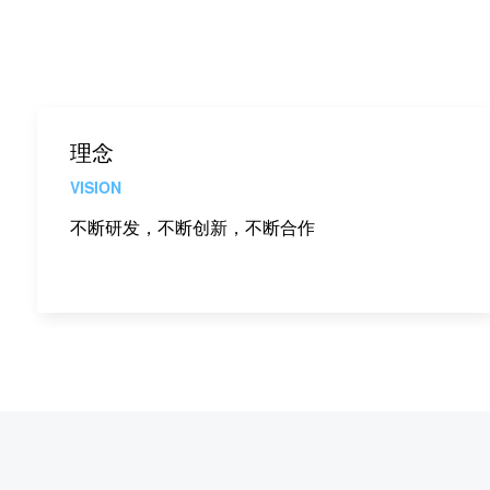
理念
VISION
不断研发，不断创新，不断合作