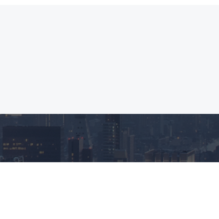
新闻中心
资质证书
联系我们