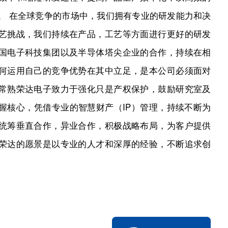
。 在全球竞争的市场中，我们拥有专业的研发能力和决
艺挑战，我们持续在产品，工艺等方面进行更好的研发
国电子科技集团以及半导体塔尖企业的合作，持续在相
何运用自己的竞争优势在其中立足，是本公司必须面对
常熟荣达电子致力于强化只是产权保护，鼓励研究室及
握核心，凭借专业的智慧财产（IP）管理，持续不断为
统筹垂直合作，异业合作，积极战略布局，为客户提供
荣达的愿景是以专业的人才和深厚的经验，不断追求创