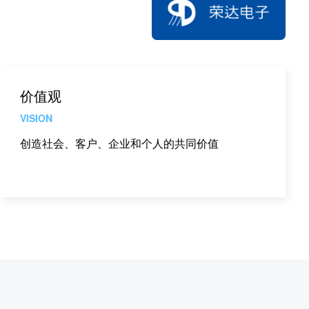
价值观
VISION
创造社会、客户、企业和个人的共同价值