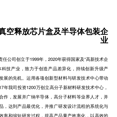
真空释放芯片盒及半导体包装企
业
任公司创立于1999年，2020年获得国家及“高新技术企
体科技产业，致力于创造产品差异化，持续创新升级产
发展的先机。运用各项创新型材料与研发技术中心带动
17年我司投资1200万创立高分子新材料研发技术中心，
合作，发展并广纳半导体，高分子材料等业界人才，并
品，达到产品最优化，并推广研发设计流程的系统化与
效率和缩短研发过程，提高产品量产效率化，以高效的