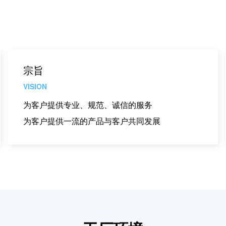
宗旨
VISION
为客户提供专业、规范、诚信的服务
为客户提供一流的产品与客户共同发展