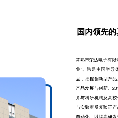
国内领先的
常熟市荣达电子有限责
业”。跨足中国半导
品，把握创新型产品
产品发展与创新。20
并与科研机构及高校
与实验室反复验证产
自动化，以提高研发