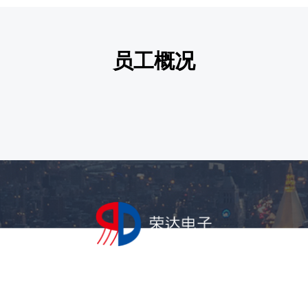
员工概况
解决方案
支持与服务