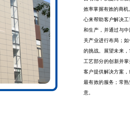
效率掌握有效的商机
心来帮助客户解决工
和生产，并通过与中
关产业进行布局；如
的挑战。展望未来，
工艺部分的创新并掌
客户提供解决方案，
最有效的服务；常熟
意。