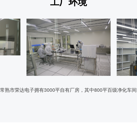
工厂环境
常熟市荣达电子拥有3000平自有厂房，其中800平百级净化车间