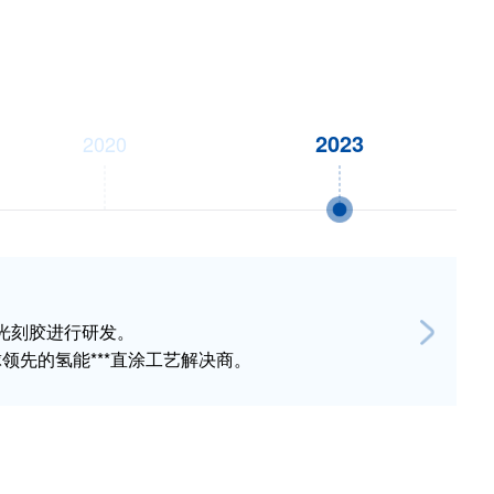
2020
2023