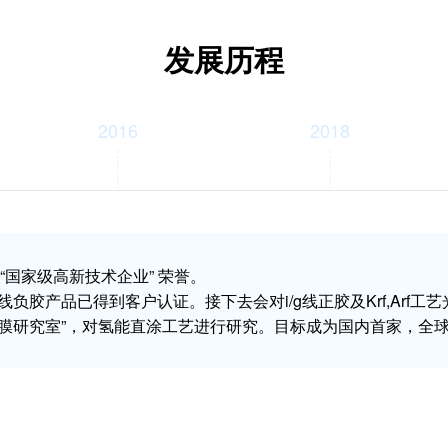
发展历程
2016
2018