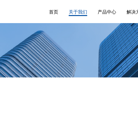
首页
关于我们
产品中心
解决