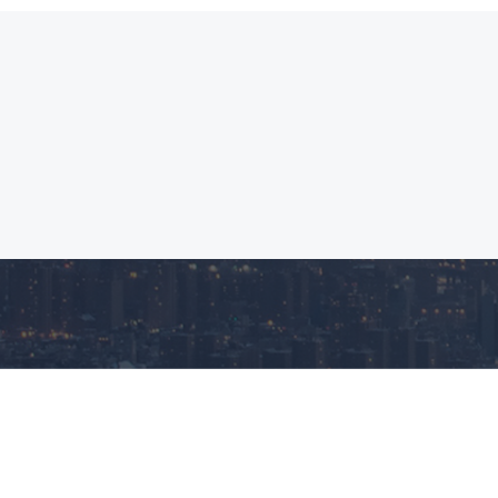
首页
关于我们
产品中心